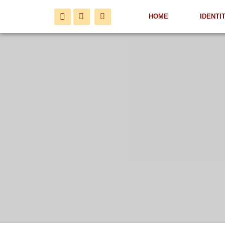
HOME
IDENTI