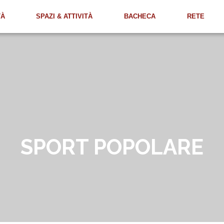
TÀ
SPAZI & ATTIVITÀ
BACHECA
RETE
SPORT POPOLARE