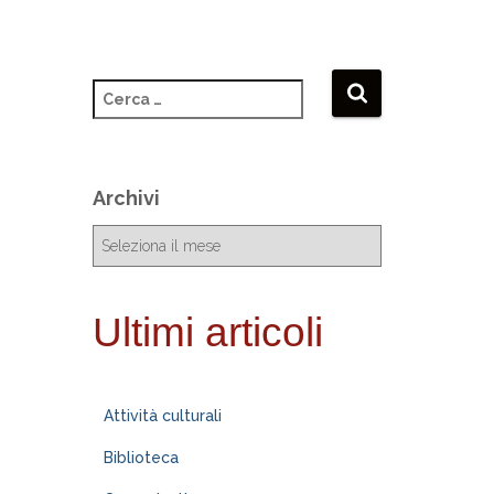
Archivi
Ultimi articoli
Attività culturali
Biblioteca