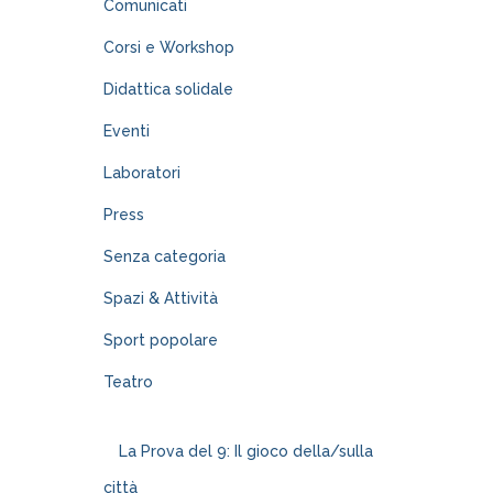
Comunicati
Corsi e Workshop
Didattica solidale
Eventi
Laboratori
Press
Senza categoria
Spazi & Attività
Sport popolare
Teatro
La Prova del 9: Il gioco della/sulla
città