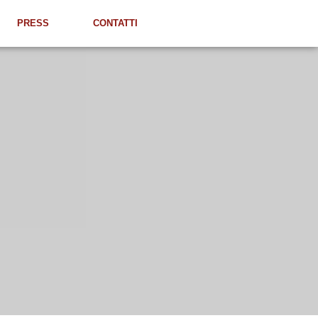
PRESS
CONTATTI