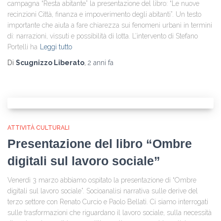
campagna “Resta abitante” la presentazione del libro: “Le nuove
recinzioni Città, finanza e impoverimento degli abitanti”. Un testo
importante che aiuta a fare chiarezza sui fenomeni urbani in termini
di: narrazioni, vissuti e possibilità di lotta. L’intervento di Stefano
Portelli ha
Leggi tutto
Di
Scugnizzo Liberato
,
2 anni
fa
ATTIVITÀ CULTURALI
Presentazione del libro “Ombre
digitali sul lavoro sociale”
Venerdì 3 marzo abbiamo ospitato la presentazione di “Ombre
digitali sul lavoro sociale”. Socioanalisi narrativa sulle derive del
terzo settore con Renato Curcio e Paolo Bellati. Ci siamo interrogati
sulle trasformazioni che riguardano il lavoro sociale, sulla necessità