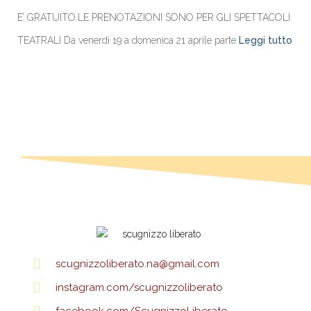
E’ GRATUITO.LE PRENOTAZIONI SONO PER GLI SPETTACOLI
TEATRALI Da venerdì 19 a domenica 21 aprile parte
Leggi tutto
scugnizzoliberato.na@gmail.com
instagram.com/scugnizzoliberato