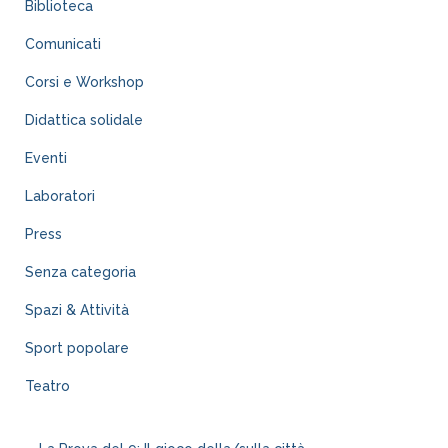
Biblioteca
Comunicati
Corsi e Workshop
Didattica solidale
Eventi
Laboratori
Press
Senza categoria
Spazi & Attività
Sport popolare
Teatro