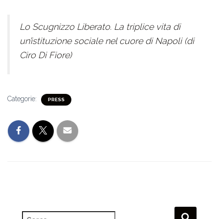
Lo Scugnizzo Liberato. La triplice vita di
un’istituzione sociale nel cuore di Napoli (di
Ciro Di Fiore)
Categorie:
PRESS