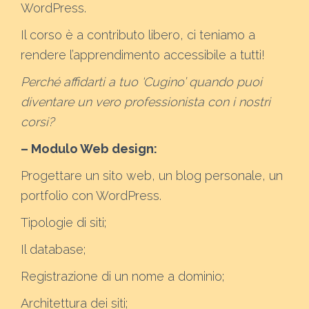
WordPress.
Il corso è a contributo libero, ci teniamo a
rendere l’apprendimento accessibile a tutti!
Perché affidarti a tuo ‘Cugino’ quando puoi
diventare un vero professionista con i nostri
corsi?
– Modulo Web design:
Progettare un sito web, un blog personale, un
portfolio con WordPress.
Tipologie di siti;
Il database;
Registrazione di un nome a dominio;
Architettura dei siti;