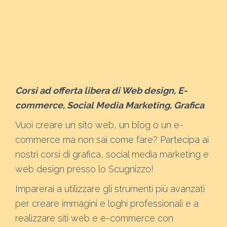
Corsi ad offerta libera di Web design, E-
commerce, Social Media Marketing, Grafica
Vuoi creare un sito web, un blog o un e-
commerce ma non sai come fare? Partecipa ai
nostri corsi di grafica, social media marketing e
web design presso lo Scugnizzo!
Imparerai a utilizzare gli strumenti più avanzati
per creare immagini e loghi professionali e a
realizzare siti web e e-commerce con