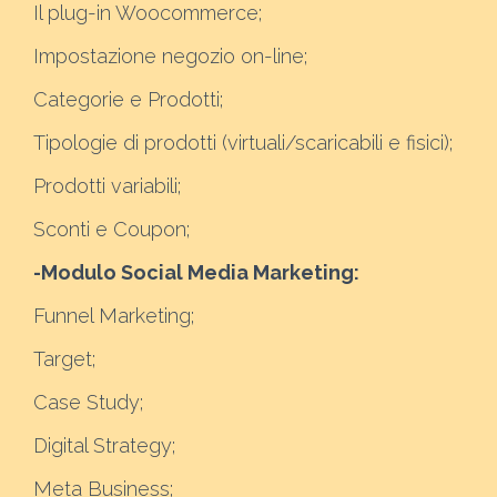
Il plug-in Woocommerce;
Impostazione negozio on-line;
Categorie e Prodotti;
Tipologie di prodotti (virtuali/scaricabili e fisici);
Prodotti variabili;
Sconti e Coupon;
-Modulo Social Media Marketing:
Funnel Marketing;
Target;
Case Study;
Digital Strategy;
Meta Business;