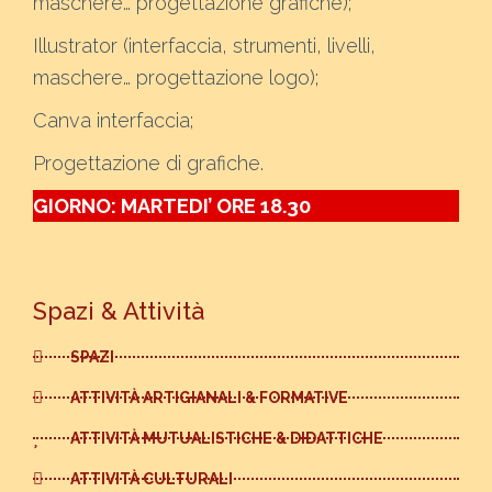
maschere… progettazione grafiche);
Illustrator (interfaccia, strumenti, livelli,
maschere… progettazione logo);
Canva interfaccia;
Progettazione di grafiche.
GIORNO: MARTEDI’ ORE 18.30
Spazi & Attività
SPAZI
ATTIVITÀ ARTIGIANALI & FORMATIVE
ATTIVITÀ MUTUALISTICHE & DIDATTICHE
ATTIVITÀ CULTURALI