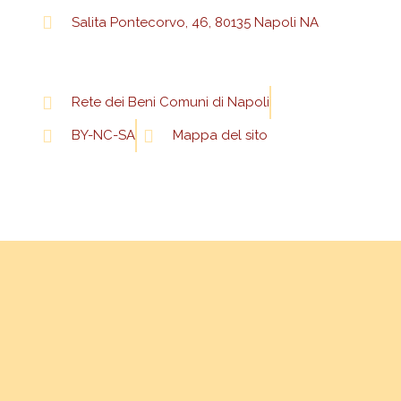
Salita Pontecorvo, 46, 80135 Napoli NA
Rete dei Beni Comuni di Napoli
BY-NC-SA
Mappa del sito