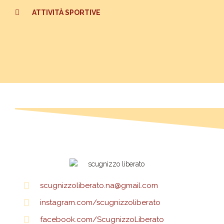
ATTIVITÀ SPORTIVE
scugnizzoliberato.na@gmail.com
instagram.com/scugnizzoliberato
facebook.com/ScugnizzoLiberato