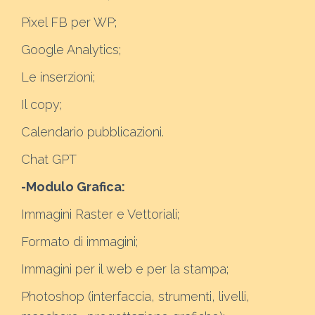
Pixel FB per WP;
Google Analytics;
Le inserzioni;
Il copy;
Calendario pubblicazioni.
Chat GPT
-Modulo Grafica:
Immagini Raster e Vettoriali;
Formato di immagini;
Immagini per il web e per la stampa;
Photoshop (interfaccia, strumenti, livelli,