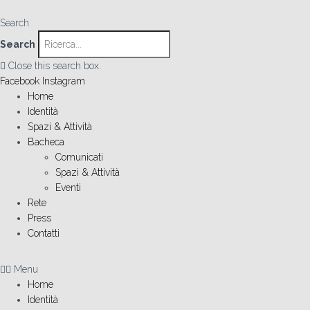
Search
Search
Close this search box.
Facebook
Instagram
Home
Identità
Spazi & Attività
Bacheca
Comunicati
Spazi & Attività
Eventi
Rete
Press
Contatti
Menu
Home
Identità